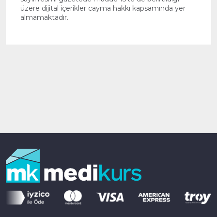
üzere dijital içerikler cayma hakkı kapsamında yer
almamaktadır.