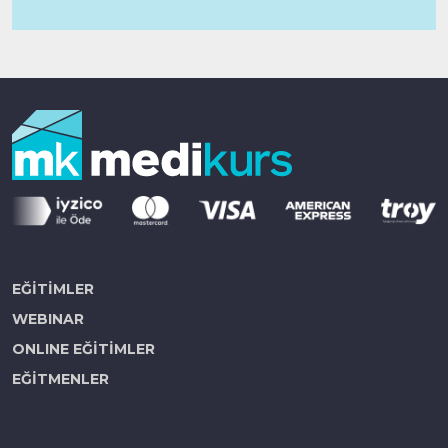
EĞİTİMLER
WEBINAR
ONLINE EĞİTİMLER
EĞİTMENLER