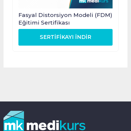
Fasyal Distorsiyon Modeli (FDM)
Eğitimi Sertifikası
SERTİFİKAYI İNDİR