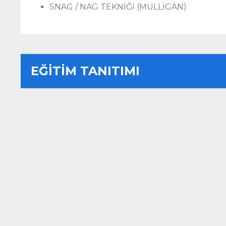
SNAG / NAG TEKNİĞİ (MULLİGAN)
EĞİTİM TANITIMI