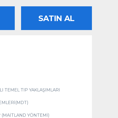
SATIN AL
LI TEMEL TIP YAKLAŞIMLARI
EMLERİ(MDT)
 (MAİTLAND YÖNTEMİ)