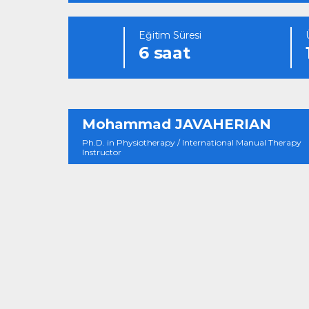
Eğitim Süresi
6 saat
Mohammad JAVAHERIAN
Ph.D. in Physiotherapy / International Manual Therapy
Instructor