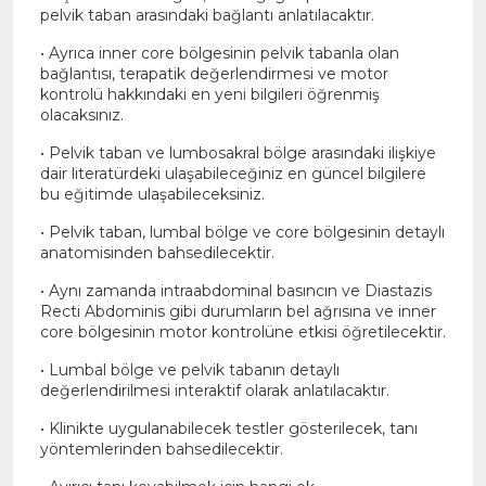
pelvik taban arasındaki bağlantı anlatılacaktır.
• Ayrıca inner core bölgesinin pelvik tabanla olan
bağlantısı, terapatik değerlendirmesi ve motor
kontrolü hakkındaki en yeni bilgileri öğrenmiş
olacaksınız.
• Pelvik taban ve lumbosakral bölge arasındaki ilişkiye
dair literatürdeki ulaşabileceğiniz en güncel bilgilere
bu eğitimde ulaşabileceksiniz.
• Pelvik taban, lumbal bölge ve core bölgesinin detaylı
anatomisinden bahsedilecektir.
• Aynı zamanda intraabdominal basıncın ve Diastazis
Recti Abdominis gibi durumların bel ağrısına ve inner
core bölgesinin motor kontrolüne etkisi öğretilecektir.
• Lumbal bölge ve pelvik tabanın detaylı
değerlendirilmesi interaktif olarak anlatılacaktır.
• Klinikte uygulanabilecek testler gösterilecek, tanı
yöntemlerinden bahsedilecektir.