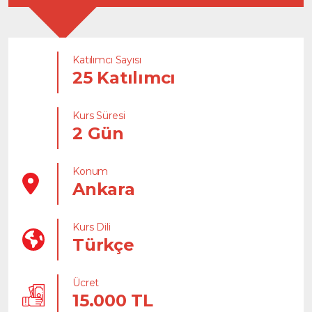
Katılımcı Sayısı
25 Katılımcı
Kurs Süresi
2 Gün
Konum
Ankara
Kurs Dili
Türkçe
Ücret
15.000 TL