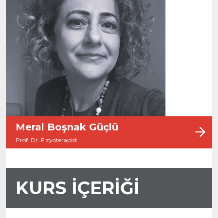
Meral Boşnak Güçlü
Prof. Dr. Fizyoterapist
KURS İÇERİĞİ