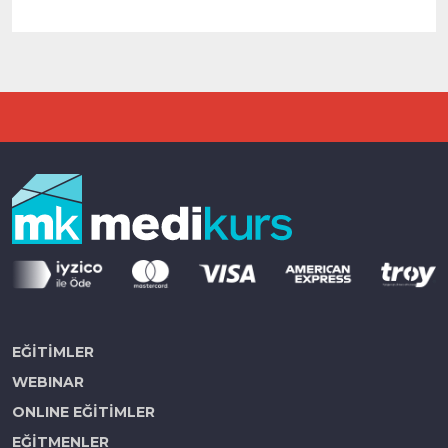
EĞİTİMLER
WEBINAR
ONLINE EĞİTİMLER
EĞİTMENLER