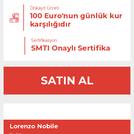
Önkayıt Ücreti
100 Euro'nun günlük kur
karşılığıdır
Sertifikasyon
SMTI Onaylı Sertifika
SATIN AL
Lorenzo Nobile