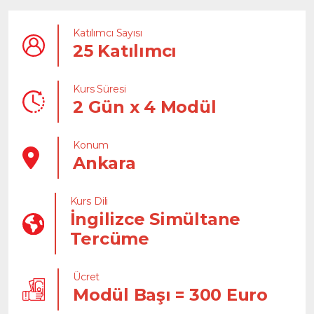
Katılımcı Sayısı
25 Katılımcı
Kurs Süresi
2 Gün x 4 Modül
Konum
Ankara
Kurs Dili
İngilizce Simültane
Tercüme
Ücret
Modül Başı = 300 Euro